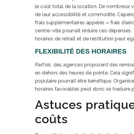
le coût total de la location. De nombreux 
de leur accessibilité et commodité. Cepen
frais supplémentaires appelés « frais d’aé
centre-ville pourrait réduire ces dépenses. D
horaires de retrait et de restitution peut 
FLEXIBILITÉ DES HORAIRES
Parfois, des agences proposent des remises
en dehors des heures de pointe. Cela signif
populaire pourrait être bénéfique. Organi
horaires favorables peut donc se traduire 
Astuces pratique
coûts