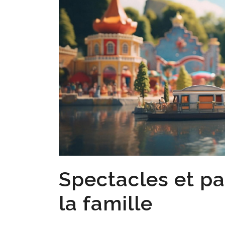
Spectacles et pa
la famille