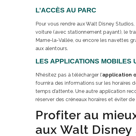
L’ACCÈS AU PARC
Pour vous rendre aux Walt Disney Studios, pl
voiture (avec stationnement payant), le tr
Marne-la-Vallée, ou encore les navettes gr
aux alentours.
LES APPLICATIONS MOBILES 
N’hésitez pas à télécharger l’
application o
fournira des informations sur les horaires d
temps d’attente. Une autre application re
réserver des créneaux horaires et éviter de
Profiter au mieu
aux Walt Disney