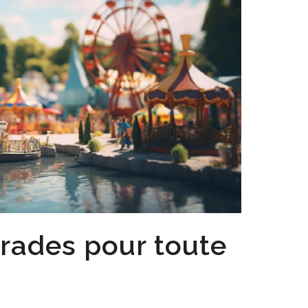
rades pour toute