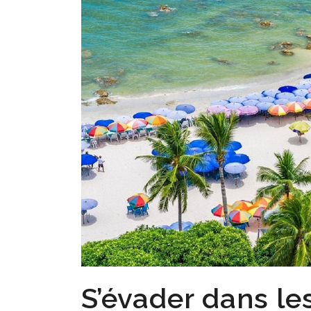
S’évader dans les